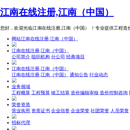
江南在线注册,江南（中国）
您好，欢迎光临江南在线注册,江南（中国） ！专业提供工程造
网站江南在线注册,江南（中国）
江南在线注册,江南（中国）
公司简介
组织机构
分公司
经典项目
江南在线注册,江南（中国）
江南在线注册,江南（中国）
通知公告
行业动态
业务领域
工程概算
工程预算
竣工结算
造价编辑审核
造价控制咨询
荣誉资质
营业执照
资质证书
企业信誉
企业荣誉
社团荣誉
人员荣誉
招标代理