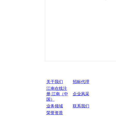
导航
联
关于我们
招标代理
电
江南在线注
邮
册,江南（中
企业风采
国）
业务领域
联系我们
荣誉资质