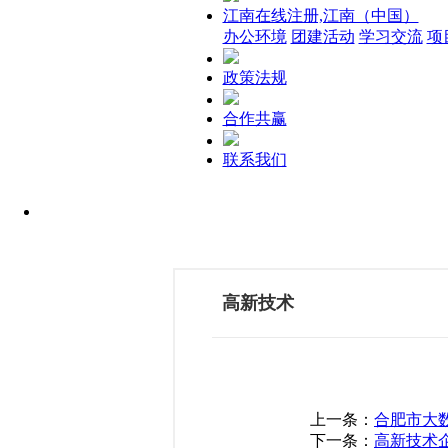
江南在线注册,江南（中国）
办公环境
团建活动
学习交流
项
政策法规
合作共赢
联系我们
高新技术
上一条：
合肥市大
下一条：
高新技术