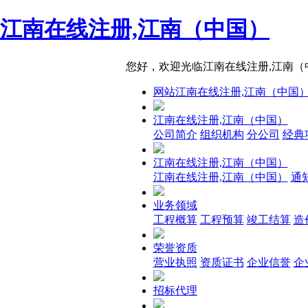
江南在线注册,江南（中国）
您好，欢迎光临江南在线注册,江南（
网站江南在线注册,江南（中国
江南在线注册,江南（中国）
公司简介
组织机构
分公司
经典
江南在线注册,江南（中国）
江南在线注册,江南（中国）
通
业务领域
工程概算
工程预算
竣工结算
造
荣誉资质
营业执照
资质证书
企业信誉
企
招标代理