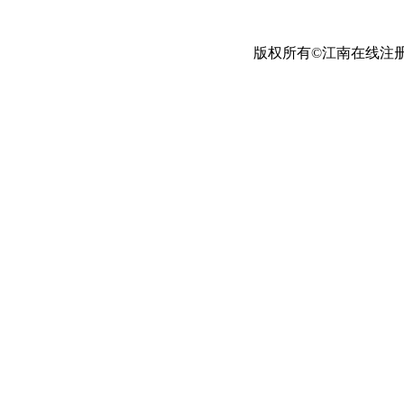
版权所有©江南在线注册