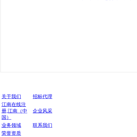
导航
联系我们
关于我们
招标代理
电 话：0551-64668557
江南在线注
邮 箱： 1439394538@qq
册,江南（中
企业风采
国）
公司地址：安徽省合肥市包
业务领域
联系我们
荣誉资质